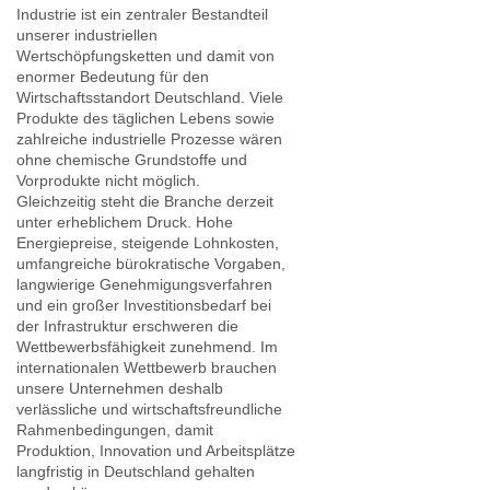
Industrie ist ein zentraler Bestandteil
unserer industriellen
Wertschöpfungsketten und damit von
enormer Bedeutung für den
Wirtschaftsstandort Deutschland. Viele
Produkte des täglichen Lebens sowie
zahlreiche industrielle Prozesse wären
ohne chemische Grundstoffe und
Vorprodukte nicht möglich.
Gleichzeitig steht die Branche derzeit
unter erheblichem Druck. Hohe
Energiepreise, steigende Lohnkosten,
umfangreiche bürokratische Vorgaben,
langwierige Genehmigungsverfahren
und ein großer Investitionsbedarf bei
der Infrastruktur erschweren die
Wettbewerbsfähigkeit zunehmend. Im
internationalen Wettbewerb brauchen
unsere Unternehmen deshalb
verlässliche und wirtschaftsfreundliche
Rahmenbedingungen, damit
Produktion, Innovation und Arbeitsplätze
langfristig in Deutschland gehalten