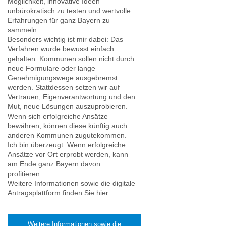
Möglichkeit, innovative Ideen
unbürokratisch zu testen und wertvolle
Erfahrungen für ganz Bayern zu
sammeln.
Besonders wichtig ist mir dabei: Das
Verfahren wurde bewusst einfach
gehalten. Kommunen sollen nicht durch
neue Formulare oder lange
Genehmigungswege ausgebremst
werden. Stattdessen setzen wir auf
Vertrauen, Eigenverantwortung und den
Mut, neue Lösungen auszuprobieren.
Wenn sich erfolgreiche Ansätze
bewähren, können diese künftig auch
anderen Kommunen zugutekommen.
Ich bin überzeugt: Wenn erfolgreiche
Ansätze vor Ort erprobt werden, kann
am Ende ganz Bayern davon
profitieren.
Weitere Informationen sowie die digitale
Antragsplattform finden Sie hier:
Weitere Informationen sowie die