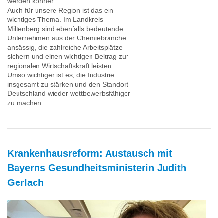
werden können.
Auch für unsere Region ist das ein
wichtiges Thema. Im Landkreis
Miltenberg sind ebenfalls bedeutende
Unternehmen aus der Chemiebranche
ansässig, die zahlreiche Arbeitsplätze
sichern und einen wichtigen Beitrag zur
regionalen Wirtschaftskraft leisten.
Umso wichtiger ist es, die Industrie
insgesamt zu stärken und den Standort
Deutschland wieder wettbewerbsfähiger
zu machen.
Krankenhausreform: Austausch mit
Bayerns Gesundheitsministerin Judith
Gerlach