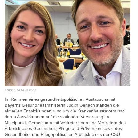
Foto: CSU-Fraktion
Im Rahmen eines gesundheitspolitischen Austauschs mit
Bayerns Gesundheitsministerin Judith Gerlach standen die
aktuellen Entwicklungen rund um die Krankenhausreform und
deren Auswirkungen auf die stationäre Versorgung im
Mittelpunkt. Gemeinsam mit Vertreterinnen und Vertretern des
Arbeitskreises Gesundheit, Pflege und Prävention sowie des
Gesundheits- und Pflegepolitischen Arbeitskreises der CSU