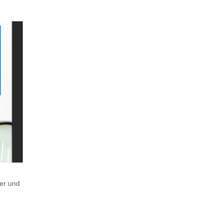
ser und