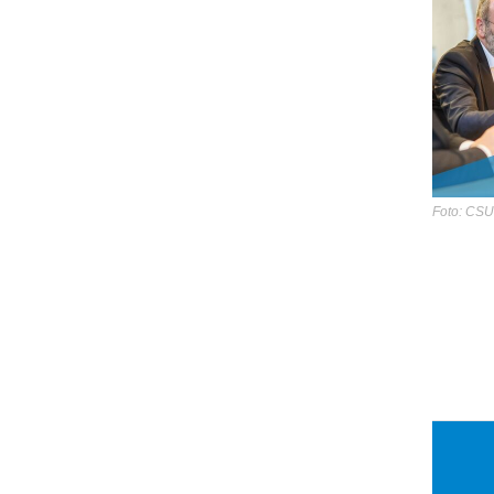
Foto: CSU