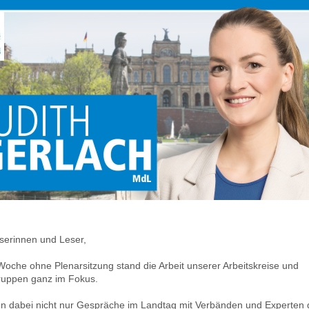
eserinnen und Leser,
 Woche ohne Plenarsitzung stand die Arbeit unserer Arbeitskreise und
ruppen ganz im Fokus.
n dabei nicht nur Gespräche im Landtag mit Verbänden und Experten g