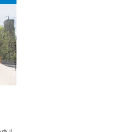
eführt,