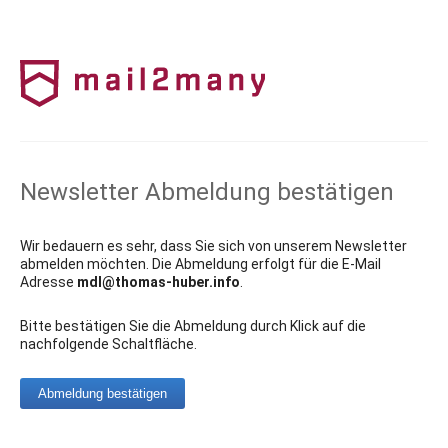
Newsletter Abmeldung bestätigen
Wir bedauern es sehr, dass Sie sich von unserem Newsletter
abmelden möchten. Die Abmeldung erfolgt für die E-Mail
Adresse
mdl@thomas-huber.info
.
Bitte bestätigen Sie die Abmeldung durch Klick auf die
nachfolgende Schaltfläche.
Abmeldung bestätigen