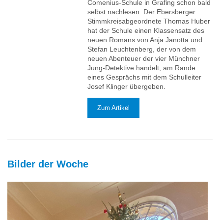
Comenius-Schule in Grafing schon bald
selbst nachlesen. Der Ebersberger
Stimmkreisabgeordnete Thomas Huber
hat der Schule einen Klassensatz des
neuen Romans von Anja Janotta und
Stefan Leuchtenberg, der von dem
neuen Abenteuer der vier Münchner
Jung-Detektive handelt, am Rande
eines Gesprächs mit dem Schulleiter
Josef Klinger übergeben.
Zum Artikel
Bilder der Woche