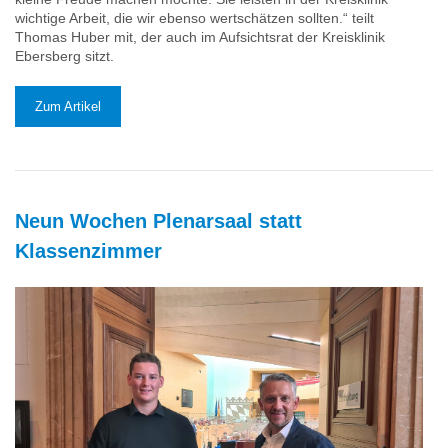
wichtige Arbeit, die wir ebenso wertschätzen sollten.“ teilt
Thomas Huber mit, der auch im Aufsichtsrat der Kreisklinik
Ebersberg sitzt.
Zum Artikel
Neun Wochen Plenarsaal statt
Klassenzimmer