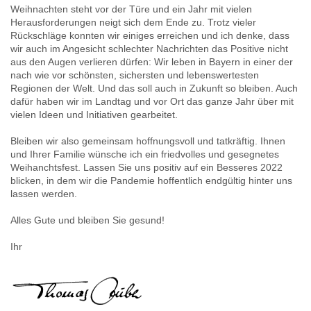
Weihnachten steht vor der Türe und ein Jahr mit vielen
Herausforderungen neigt sich dem Ende zu. Trotz vieler
Rückschläge konnten wir einiges erreichen und ich denke, dass
wir auch im Angesicht schlechter Nachrichten das Positive nicht
aus den Augen verlieren dürfen: Wir leben in Bayern in einer der
nach wie vor schönsten, sichersten und lebenswertesten
Regionen der Welt. Und das soll auch in Zukunft so bleiben. Auch
dafür haben wir im Landtag und vor Ort das ganze Jahr über mit
vielen Ideen und Initiativen gearbeitet.
Bleiben wir also gemeinsam hoffnungsvoll und tatkräftig. Ihnen
und Ihrer Familie wünsche ich ein friedvolles und gesegnetes
Weihanchtsfest. Lassen Sie uns positiv auf ein Besseres 2022
blicken, in dem wir die Pandemie hoffentlich endgültig hinter uns
lassen werden.
Alles Gute und bleiben Sie gesund!
Ihr