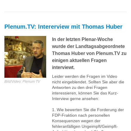
Plenum.TV: Intererview mit Thomas Huber
In der letzten Plenar-Woche
wurde der Landtagsabgeordnete
Thomas Huber von Plenum.TV zu
einigen aktuellen Fragen
interviewt.
Leider werden die Fragen im Video
Bild/Video: Plenum TV
nicht eingeblendet. Sollten Sie aber die
Antworten zu den drei Fragen
interessieren, können Sie das Kurz-
Interview gerne ansehen:
1. Wie bewerten Sie die Forderung der
FDP-Fraktion nach personellen
Konsequenzen wegen der
fehleranfälligen Ungeimpft/Geimpft-