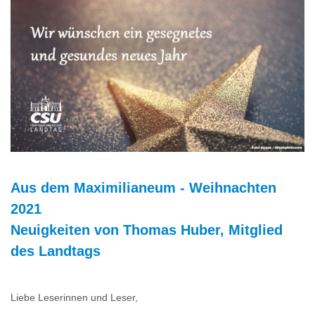
Aus dem Maximilianeum - Weihnachten
2021
Neuigkeiten von Thomas Huber, Mitglied
des Landtags
‌‌‌Liebe Leserinnen und Leser,