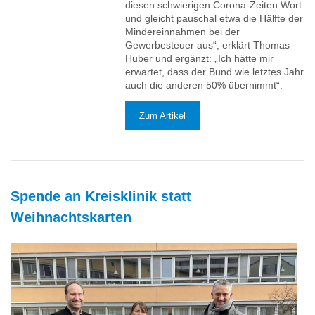
diesen schwierigen Corona-Zeiten Wort
und gleicht pauschal etwa die Hälfte der
Mindereinnahmen bei der
Gewerbesteuer aus“, erklärt Thomas
Huber und ergänzt: „Ich hätte mir
erwartet, dass der Bund wie letztes Jahr
auch die anderen 50% übernimmt“.
Zum Artikel
Spende an Kreisklinik statt
Weihnachtskarten